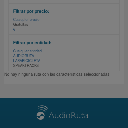
Filtrar por precio:
Cualquier precio
Gratuitas
€
Filtrar por entidad:
Cualquier entidad
AUDIORUTA
LABABICICLETA
SPEAKTRACKS
No hay ninguna ruta con las características seleccionadas