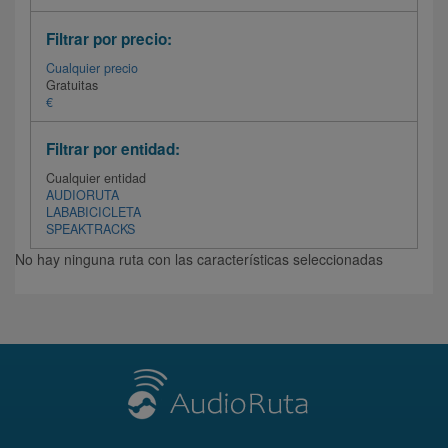
Filtrar por precio:
Cualquier precio
Gratuitas
€
Filtrar por entidad:
Cualquier entidad
AUDIORUTA
LABABICICLETA
SPEAKTRACKS
No hay ninguna ruta con las características seleccionadas