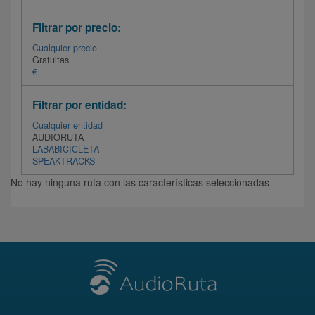
Filtrar por precio:
Cualquier precio
Gratuitas
€
Filtrar por entidad:
Cualquier entidad
AUDIORUTA
LABABICICLETA
SPEAKTRACKS
No hay ninguna ruta con las características seleccionadas