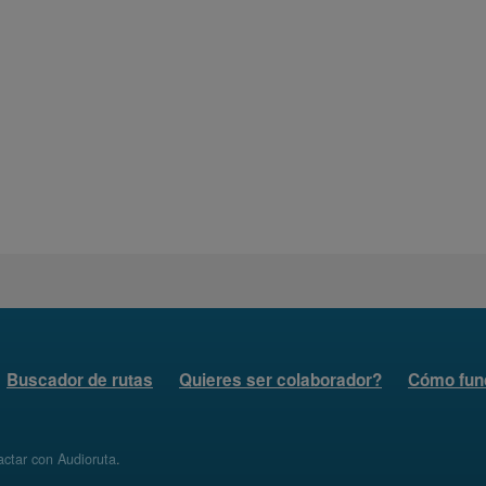
Buscador de rutas
Quieres ser colaborador?
Cómo fun
ctar con Audioruta
.