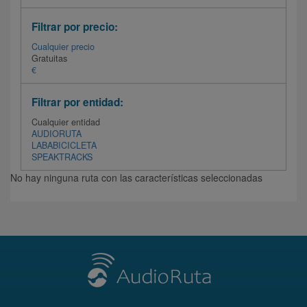
Filtrar por precio:
Cualquier precio
Gratuitas
€
Filtrar por entidad:
Cualquier entidad
AUDIORUTA
LABABICICLETA
SPEAKTRACKS
No hay ninguna ruta con las características seleccionadas