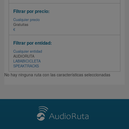
Filtrar por precio:
Cualquier precio
Gratuitas
€
Filtrar por entidad:
Cualquier entidad
AUDIORUTA
LABABICICLETA
SPEAKTRACKS
No hay ninguna ruta con las características seleccionadas