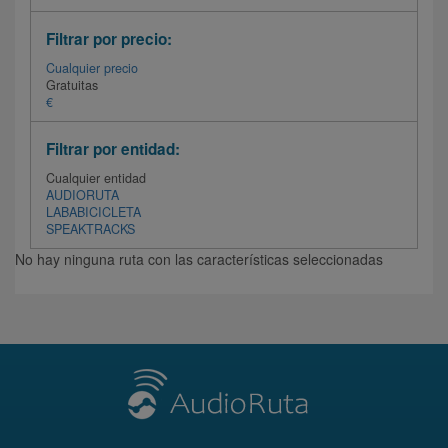
Filtrar por precio:
Cualquier precio
Gratuitas
€
Filtrar por entidad:
Cualquier entidad
AUDIORUTA
LABABICICLETA
SPEAKTRACKS
No hay ninguna ruta con las características seleccionadas