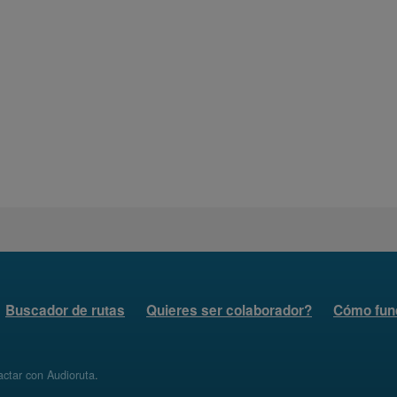
Buscador de rutas
Quieres ser colaborador?
Cómo fun
ctar con Audioruta
.