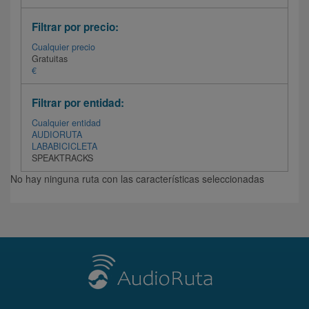
Filtrar por precio:
Cualquier precio
Gratuitas
€
Filtrar por entidad:
Cualquier entidad
AUDIORUTA
LABABICICLETA
SPEAKTRACKS
No hay ninguna ruta con las características seleccionadas