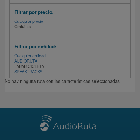
Filtrar por precio:
Cualquier precio
Gratuitas
€
Filtrar por entidad:
Cualquier entidad
AUDIORUTA
LABABICICLETA
SPEAKTRACKS
No hay ninguna ruta con las características seleccionadas