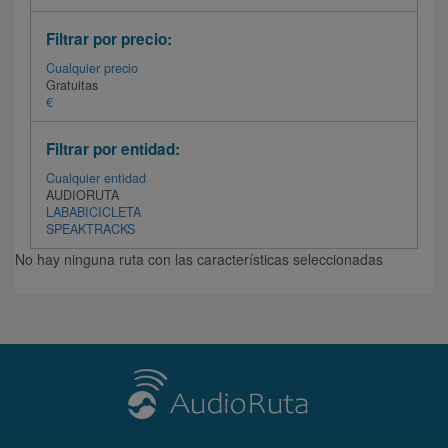
Filtrar por precio:
Cualquier precio
Gratuitas
€
Filtrar por entidad:
Cualquier entidad
AUDIORUTA
LABABICICLETA
SPEAKTRACKS
No hay ninguna ruta con las características seleccionadas