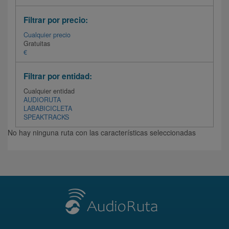
Filtrar por precio:
Cualquier precio
Gratuitas
€
Filtrar por entidad:
Cualquier entidad
AUDIORUTA
LABABICICLETA
SPEAKTRACKS
No hay ninguna ruta con las características seleccionadas