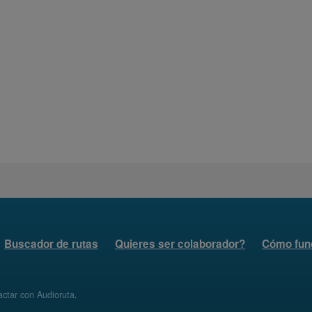
Buscador de rutas
Quieres ser colaborador?
Cómo fun
ctar con Audioruta
.