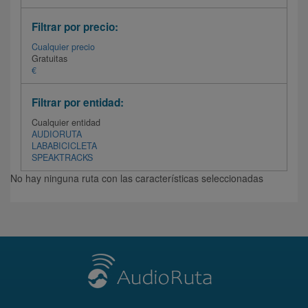
Filtrar por precio:
Cualquier precio
Gratuitas
€
Filtrar por entidad:
Cualquier entidad
AUDIORUTA
LABABICICLETA
SPEAKTRACKS
No hay ninguna ruta con las características seleccionadas