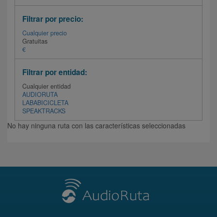
Filtrar por precio:
Cualquier precio
Gratuitas
€
Filtrar por entidad:
Cualquier entidad
AUDIORUTA
LABABICICLETA
SPEAKTRACKS
No hay ninguna ruta con las características seleccionadas