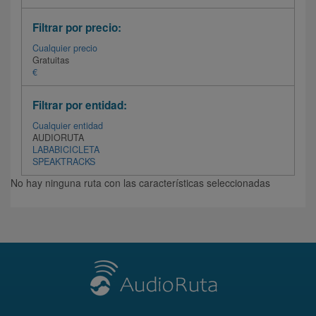
Filtrar por precio:
Cualquier precio
Gratuitas
€
Filtrar por entidad:
Cualquier entidad
AUDIORUTA
LABABICICLETA
SPEAKTRACKS
No hay ninguna ruta con las características seleccionadas