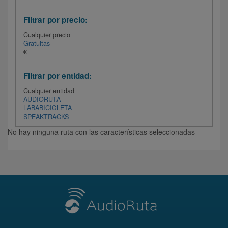
Filtrar por precio:
Cualquier precio
Gratuitas
€
Filtrar por entidad:
Cualquier entidad
AUDIORUTA
LABABICICLETA
SPEAKTRACKS
No hay ninguna ruta con las características seleccionadas