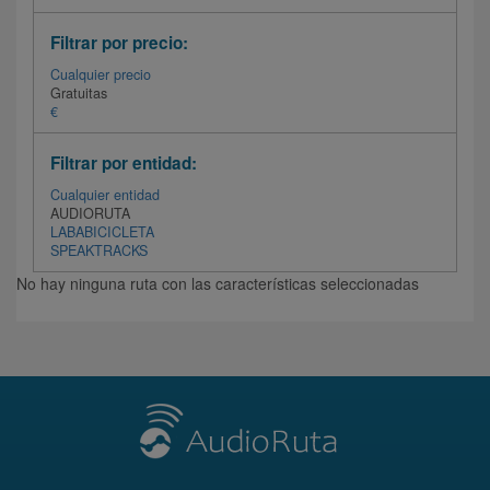
Filtrar por precio:
Cualquier precio
Gratuitas
€
Filtrar por entidad:
Cualquier entidad
AUDIORUTA
LABABICICLETA
SPEAKTRACKS
No hay ninguna ruta con las características seleccionadas