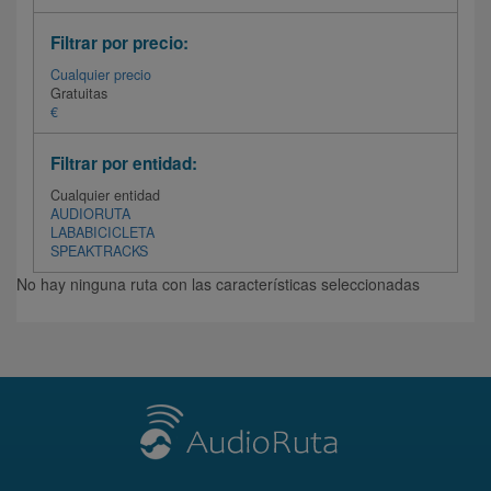
Filtrar por precio:
Cualquier precio
Gratuitas
€
Filtrar por entidad:
Cualquier entidad
AUDIORUTA
LABABICICLETA
SPEAKTRACKS
No hay ninguna ruta con las características seleccionadas