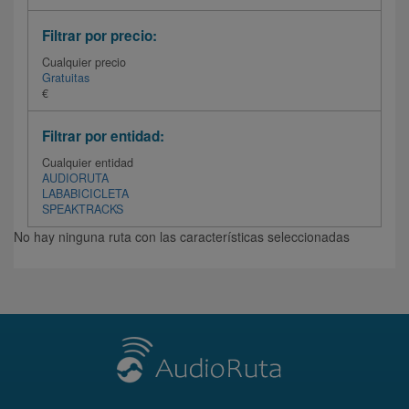
Filtrar por precio:
Cualquier precio
Gratuitas
€
Filtrar por entidad:
Cualquier entidad
AUDIORUTA
LABABICICLETA
SPEAKTRACKS
No hay ninguna ruta con las características seleccionadas