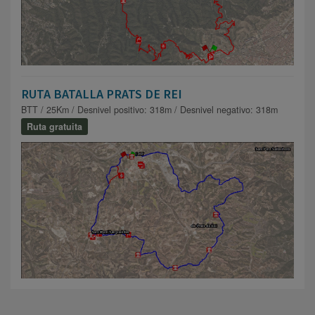
RUTA BATALLA PRATS DE REI
BTT / 25Km / Desnivel positivo: 318m / Desnivel negativo: 318m
Ruta gratuita