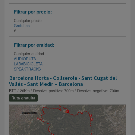
Filtrar por precio:
Cualquier precio
Gratuitas
€
Filtrar por entidad:
Cualquier entidad
AUDIORUTA
LABABICICLETA
SPEAKTRACKS
Barcelona Horta - Collserola - Sant Cugat del
Vallés - Sant Medir – Barcelona
BTT / 26Km / Desnivel positivo: 700m / Desnivel negativo: 700m
Ruta gratuita