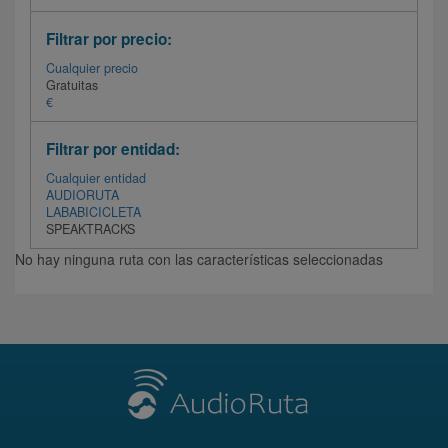
Filtrar por precio:
Cualquier precio
Gratuitas
€
Filtrar por entidad:
Cualquier entidad
AUDIORUTA
LABABICICLETA
SPEAKTRACKS
No hay ninguna ruta con las características seleccionadas