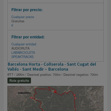
Filtrar por precio:
Cualquier precio
Gratuitas
€
Filtrar por entidad:
Cualquier entidad
AUDIORUTA
LABABICICLETA
SPEAKTRACKS
Barcelona Horta - Collserola - Sant Cugat del
Vallés - Sant Medir – Barcelona
BTT / 26Km / Desnivel positivo: 700m / Desnivel negativo: 700m
Ruta gratuita