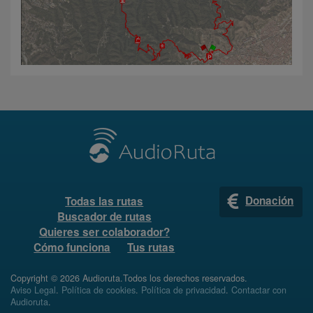
Donación
Todas las rutas
Buscador de rutas
Quieres ser colaborador?
Cómo funciona
Tus rutas
Copyright © 2026 Audioruta.Todos los derechos reservados.
Aviso Legal
.
Política de cookies
.
Política de privacidad
.
Contactar con
Audioruta
.