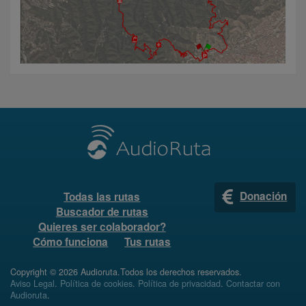
Donación
Todas las rutas
Buscador de rutas
Quieres ser colaborador?
Cómo funciona
Tus rutas
Copyright © 2026 Audioruta.Todos los derechos reservados.
Aviso Legal
.
Política de cookies
.
Política de privacidad
.
Contactar con
Audioruta
.