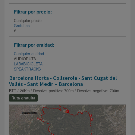
Filtrar por precio:
Cualquier precio
Gratuitas
€
Filtrar por entidad:
Cualquier entidad
AUDIORUTA
LABABICICLETA
SPEAKTRACKS
Barcelona Horta - Collserola - Sant Cugat del
Vallés - Sant Medir – Barcelona
BTT / 26Km / Desnivel positivo: 700m / Desnivel negativo: 700m
Ruta gratuita