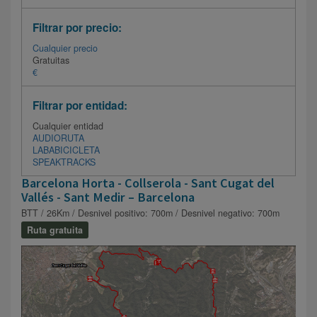
Filtrar por precio:
Cualquier precio
Gratuitas
€
Filtrar por entidad:
Cualquier entidad
AUDIORUTA
LABABICICLETA
SPEAKTRACKS
Barcelona Horta - Collserola - Sant Cugat del
Vallés - Sant Medir – Barcelona
BTT / 26Km / Desnivel positivo: 700m / Desnivel negativo: 700m
Ruta gratuita