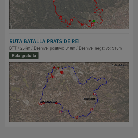
RUTA BATALLA PRATS DE REI
BTT / 25Km / Desnivel positivo: 318m / Desnivel negativo: 318m
Ruta gratuita