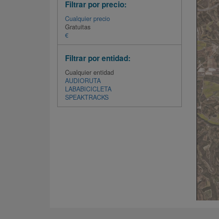
Filtrar por precio:
Cualquier precio
Gratuitas
€
Filtrar por entidad:
Cualquier entidad
AUDIORUTA
LABABICICLETA
SPEAKTRACKS