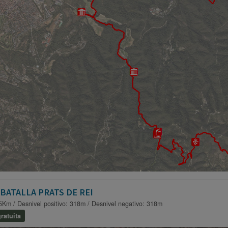
BATALLA PRATS DE REI
5Km / Desnivel positivo: 318m / Desnivel negativo: 318m
ratuita