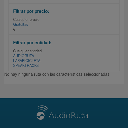
Filtrar por precio:
Cualquier precio
Gratuitas
€
Filtrar por entidad:
Cualquier entidad
AUDIORUTA
LABABICICLETA
SPEAKTRACKS
No hay ninguna ruta con las características seleccionadas