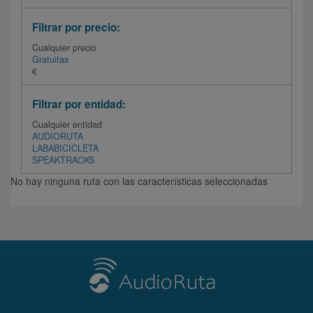
Filtrar por precio:
Cualquier precio
Gratuitas
€
Filtrar por entidad:
Cualquier entidad
AUDIORUTA
LABABICICLETA
SPEAKTRACKS
No hay ninguna ruta con las características seleccionadas