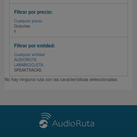
Filtrar por precio:
Cualquier precio
Gratuitas
€
Filtrar por entidad:
Cualquier entidad
AUDIORUTA
LABABICICLETA
SPEAKTRACKS
No hay ninguna ruta con las características seleccionadas