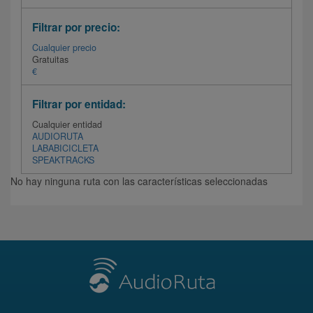
Filtrar por precio:
Cualquier precio
Gratuitas
€
Filtrar por entidad:
Cualquier entidad
AUDIORUTA
LABABICICLETA
SPEAKTRACKS
No hay ninguna ruta con las características seleccionadas