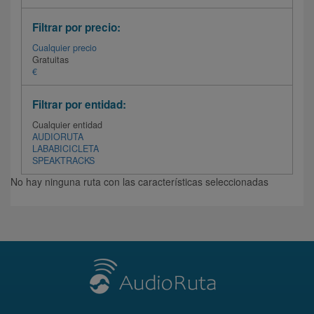
Filtrar por precio:
Cualquier precio
Gratuitas
€
Filtrar por entidad:
Cualquier entidad
AUDIORUTA
LABABICICLETA
SPEAKTRACKS
No hay ninguna ruta con las características seleccionadas