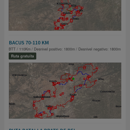
BACUS 70-110 KM
BTT / 110Km / Desnivel positivo: 1800m / Desnivel negativo: 1800m
Ruta gratuita