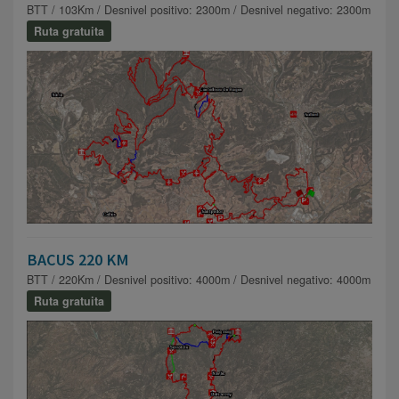
BTT / 103Km / Desnivel positivo: 2300m / Desnivel negativo: 2300m
Ruta gratuita
BACUS 220 KM
BTT / 220Km / Desnivel positivo: 4000m / Desnivel negativo: 4000m
Ruta gratuita