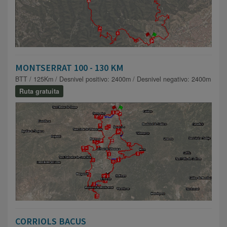
MONTSERRAT 100 - 130 KM
BTT / 125Km / Desnivel positivo: 2400m / Desnivel negativo: 2400m
Ruta gratuita
CORRIOLS BACUS