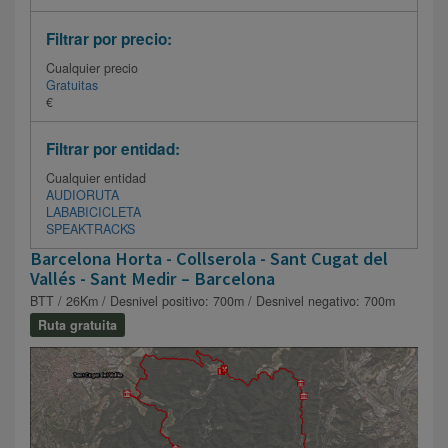
Filtrar por precio:
Cualquier precio
Gratuitas
€
Filtrar por entidad:
Cualquier entidad
AUDIORUTA
LABABICICLETA
SPEAKTRACKS
Barcelona Horta - Collserola - Sant Cugat del
Vallés - Sant Medir – Barcelona
BTT / 26Km / Desnivel positivo: 700m / Desnivel negativo: 700m
Ruta gratuita