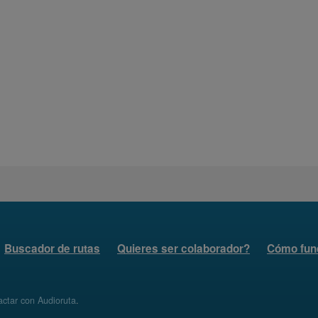
Buscador de rutas
Quieres ser colaborador?
Cómo fun
ctar con Audioruta
.