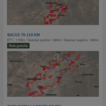
BACUS 70-110 KM
BTT / 110Km / Desnivel positivo: 1800m / Desnivel negativo: 1800m
Ruta gratuita