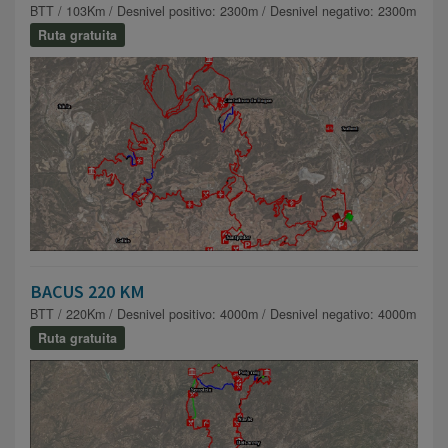
BTT / 103Km / Desnivel positivo: 2300m / Desnivel negativo: 2300m
Ruta gratuita
BACUS 220 KM
BTT / 220Km / Desnivel positivo: 4000m / Desnivel negativo: 4000m
Ruta gratuita