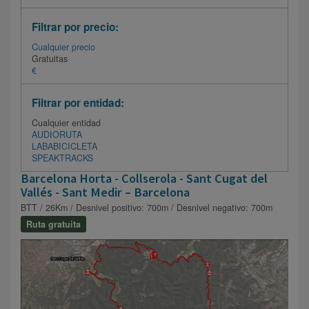
Filtrar por precio:
Cualquier precio
Gratuitas
€
Filtrar por entidad:
Cualquier entidad
AUDIORUTA
LABABICICLETA
SPEAKTRACKS
Barcelona Horta - Collserola - Sant Cugat del
Vallés - Sant Medir – Barcelona
BTT / 26Km / Desnivel positivo: 700m / Desnivel negativo: 700m
Ruta gratuita