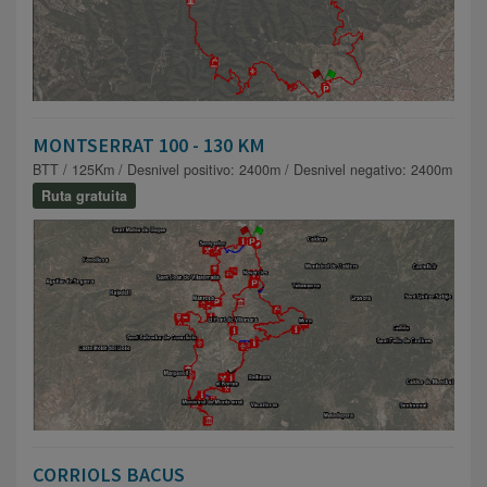
MONTSERRAT 100 - 130 KM
BTT / 125Km / Desnivel positivo: 2400m / Desnivel negativo: 2400m
Ruta gratuita
CORRIOLS BACUS