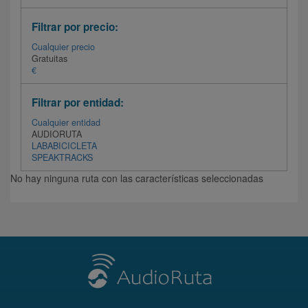
Filtrar por precio:
Cualquier precio
Gratuitas
€
Filtrar por entidad:
Cualquier entidad
AUDIORUTA
LABABICICLETA
SPEAKTRACKS
No hay ninguna ruta con las características seleccionadas