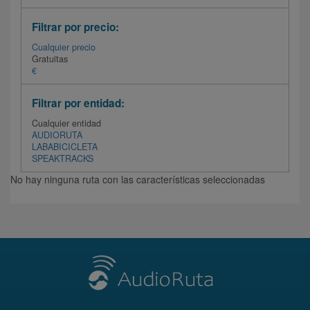
Filtrar por precio:
Cualquier precio
Gratuitas
€
Filtrar por entidad:
Cualquier entidad
AUDIORUTA
LABABICICLETA
SPEAKTRACKS
No hay ninguna ruta con las características seleccionadas