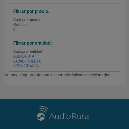
Filtrar por precio:
Cualquier precio
Gratuitas
€
Filtrar por entidad:
Cualquier entidad
AUDIORUTA
LABABICICLETA
SPEAKTRACKS
No hay ninguna ruta con las características seleccionadas