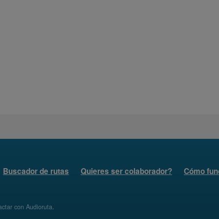
Buscador de rutas
Quieres ser colaborador?
Cómo fun
ctar con Audioruta
.