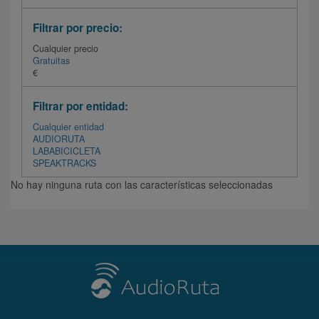
Filtrar por precio:
Cualquier precio
Gratuitas
€
Filtrar por entidad:
Cualquier entidad
AUDIORUTA
LABABICICLETA
SPEAKTRACKS
No hay ninguna ruta con las características seleccionadas