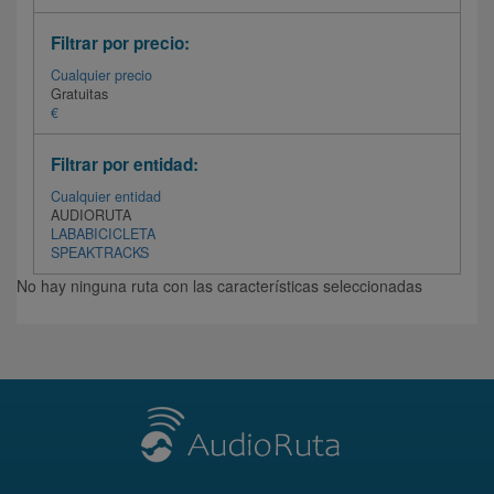
Filtrar por precio:
Cualquier precio
Gratuitas
€
Filtrar por entidad:
Cualquier entidad
AUDIORUTA
LABABICICLETA
SPEAKTRACKS
No hay ninguna ruta con las características seleccionadas