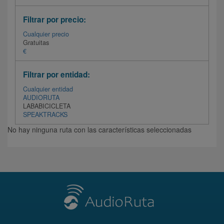
Filtrar por precio:
Cualquier precio
Gratuitas
€
Filtrar por entidad:
Cualquier entidad
AUDIORUTA
LABABICICLETA
SPEAKTRACKS
No hay ninguna ruta con las características seleccionadas