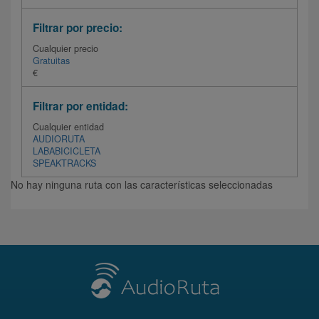
Filtrar por precio:
Cualquier precio
Gratuitas
€
Filtrar por entidad:
Cualquier entidad
AUDIORUTA
LABABICICLETA
SPEAKTRACKS
No hay ninguna ruta con las características seleccionadas