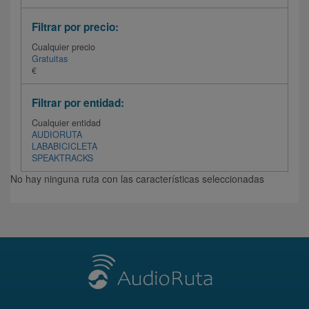
Filtrar por precio:
Cualquier precio
Gratuitas
€
Filtrar por entidad:
Cualquier entidad
AUDIORUTA
LABABICICLETA
SPEAKTRACKS
No hay ninguna ruta con las características seleccionadas