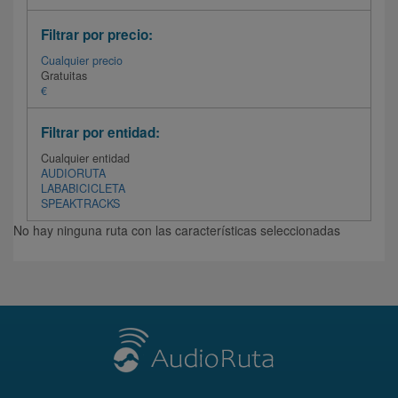
Filtrar por precio:
Cualquier precio
Gratuitas
€
Filtrar por entidad:
Cualquier entidad
AUDIORUTA
LABABICICLETA
SPEAKTRACKS
No hay ninguna ruta con las características seleccionadas