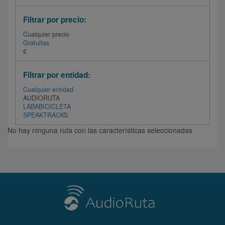
Filtrar por precio:
Cualquier precio
Gratuitas
€
Filtrar por entidad:
Cualquier entidad
AUDIORUTA
LABABICICLETA
SPEAKTRACKS
No hay ninguna ruta con las características seleccionadas