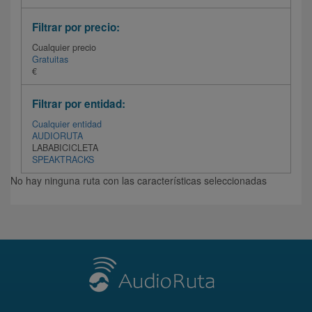
Filtrar por precio:
Cualquier precio
Gratuitas
€
Filtrar por entidad:
Cualquier entidad
AUDIORUTA
LABABICICLETA
SPEAKTRACKS
No hay ninguna ruta con las características seleccionadas