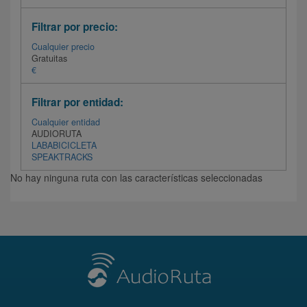
Filtrar por precio:
Cualquier precio
Gratuitas
€
Filtrar por entidad:
Cualquier entidad
AUDIORUTA
LABABICICLETA
SPEAKTRACKS
No hay ninguna ruta con las características seleccionadas