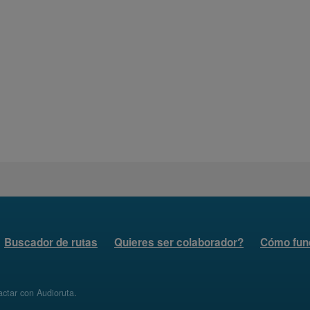
Buscador de rutas
Quieres ser colaborador?
Cómo fun
ctar con Audioruta
.