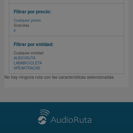
Filtrar por precio:
Cualquier precio
Gratuitas
€
Filtrar por entidad:
Cualquier entidad
AUDIORUTA
LABABICICLETA
SPEAKTRACKS
No hay ninguna ruta con las características seleccionadas