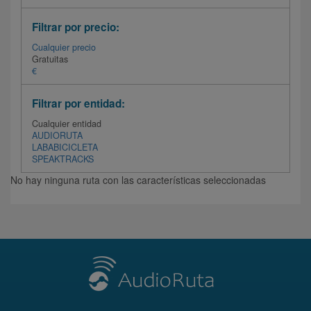
Filtrar por precio:
Cualquier precio
Gratuitas
€
Filtrar por entidad:
Cualquier entidad
AUDIORUTA
LABABICICLETA
SPEAKTRACKS
No hay ninguna ruta con las características seleccionadas